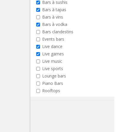
Bars à sushis
Bars à tapas
Bars à vins
Bars à vodka
Bars clandestins
Events bars
Live dance
Live games
Live music
Live sports
Lounge bars
Piano Bars
Rooftops