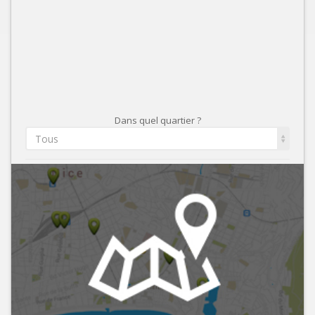
Dans quel quartier ?
Tous