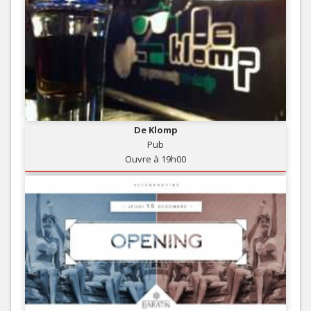
De Klomp
Pub
Ouvre à 19h00