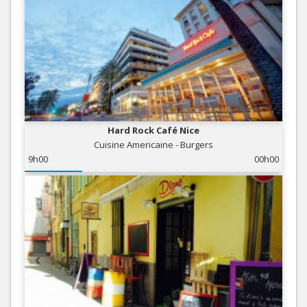
Hard Rock Café Nice
Cuisine Americaine - Burgers
9h00
00h00