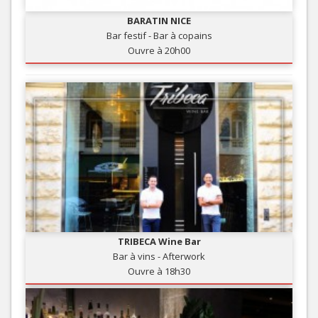
BARATIN NICE
Bar festif - Bar à copains
Ouvre à 20h00
TRIBECA Wine Bar
Bar à vins - Afterwork
Ouvre à 18h30