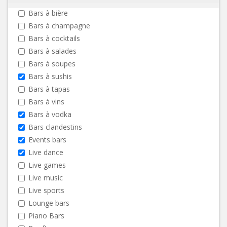
Bars à bière
Bars à champagne
Bars à cocktails
Bars à salades
Bars à soupes
Bars à sushis
Bars à tapas
Bars à vins
Bars à vodka
Bars clandestins
Events bars
Live dance
Live games
Live music
Live sports
Lounge bars
Piano Bars