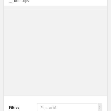
Rooftops
Filtres
Popularité