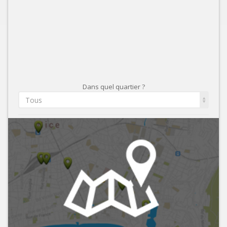
Dans quel quartier ?
Tous