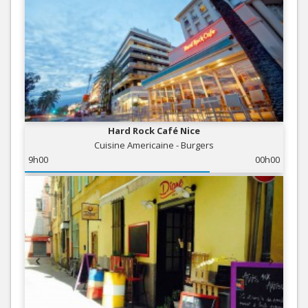
Hard Rock Café Nice
Cuisine Americaine - Burgers
9h00
00h00