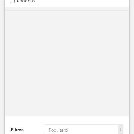
Rooftops
Filtres
Popularité