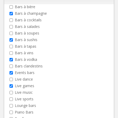
Bars à bière
Bars à champagne
Bars à cocktails
Bars à salades
Bars à soupes
Bars à sushis
Bars à tapas
Bars à vins
Bars à vodka
Bars clandestins
Events bars
Live dance
Live games
Live music
Live sports
Lounge bars
Piano Bars