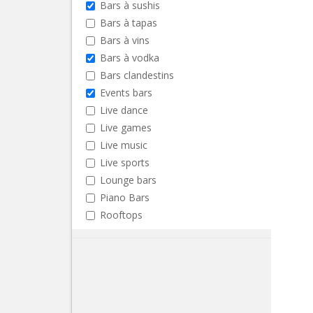
Bars à sushis
Bars à tapas
Bars à vins
Bars à vodka
Bars clandestins
Events bars
Live dance
Live games
Live music
Live sports
Lounge bars
Piano Bars
Rooftops