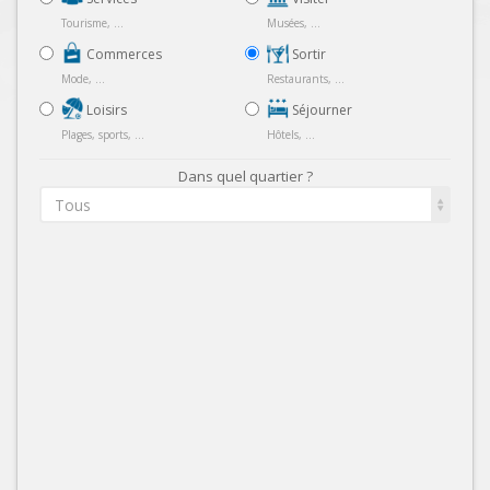
Tourisme, ...
Musées, ...
Commerces
Sortir
Mode, ...
Restaurants, ...
Loisirs
Séjourner
Plages, sports, ...
Hôtels, ...
Dans quel quartier ?
Tous