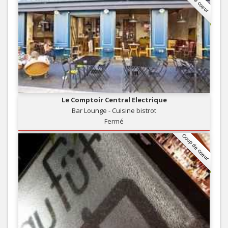
Le Comptoir Central Electrique
Bar Lounge - Cuisine bistrot
Fermé
Coup de coeur