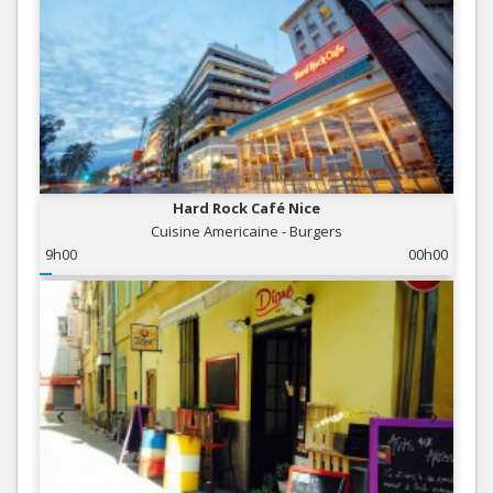
Hard Rock Café Nice
Cuisine Americaine - Burgers
9h00
00h00