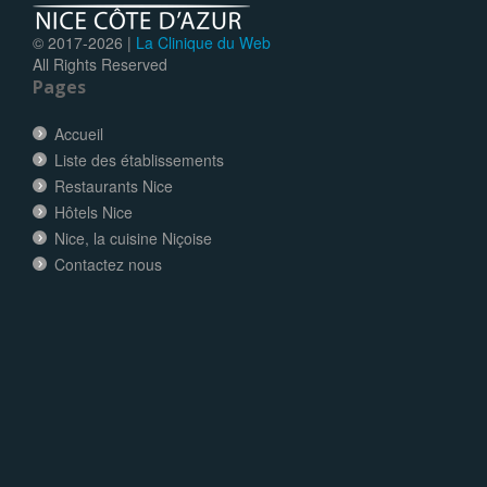
© 2017-
2026 |
La Clinique du Web
All Rights Reserved
Pages
Accueil
Liste des établissements
Restaurants Nice
Hôtels Nice
Nice, la cuisine Niçoise
Contactez nous