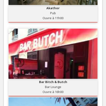
Akathor
Pub
Ouvre à 11h00
Bar Bitch & Butch
Bar Lounge
Ouvre à 16h00