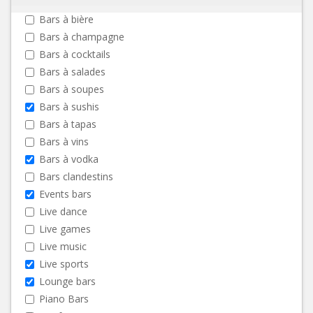
Bars à bière
Bars à champagne
Bars à cocktails
Bars à salades
Bars à soupes
Bars à sushis
Bars à tapas
Bars à vins
Bars à vodka
Bars clandestins
Events bars
Live dance
Live games
Live music
Live sports
Lounge bars
Piano Bars