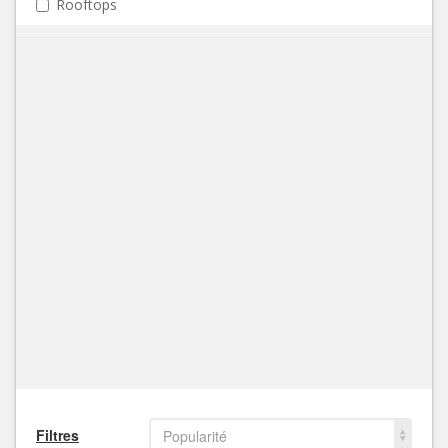
Rooftops
Filtres
Popularité