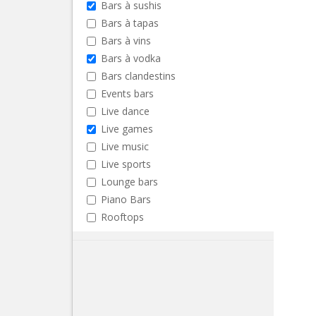
Bars à sushis
Bars à tapas
Bars à vins
Bars à vodka
Bars clandestins
Events bars
Live dance
Live games
Live music
Live sports
Lounge bars
Piano Bars
Rooftops