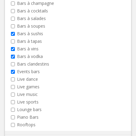
Bars à champagne
Bars à cocktails
Bars à salades
Bars à soupes
Bars à sushis
Bars à tapas
Bars à vins
Bars à vodka
Bars clandestins
Events bars
Live dance
Live games
Live music
Live sports
Lounge bars
Piano Bars
Rooftops