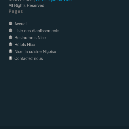
All Rights Reserved
Pages
Accueil
Liste des établissements
Restaurants Nice
Hôtels Nice
Nice, la cuisine Niçoise
Contactez nous