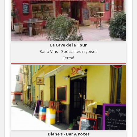
La Cave de la Tour
Bar à Vins - Spécialités niçoises
Fermé
Diane's - Bar A Potes