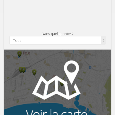
Dans quel quartier ?
Tous