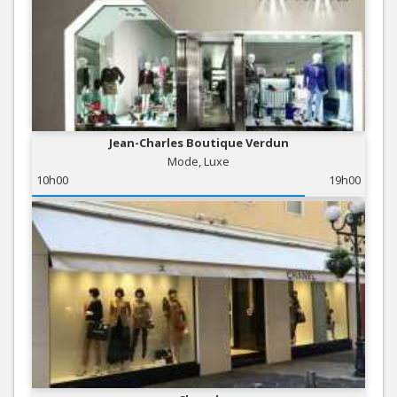
Jean-Charles Boutique Verdun
Mode, Luxe
10h00
19h00