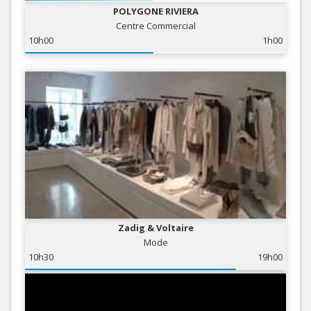
POLYGONE RIVIERA
Centre Commercial
10h00
1h00
Zadig & Voltaire
Mode
10h30
19h00