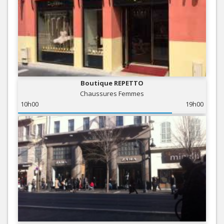
Boutique REPETTO
Chaussures Femmes
10h00
19h00