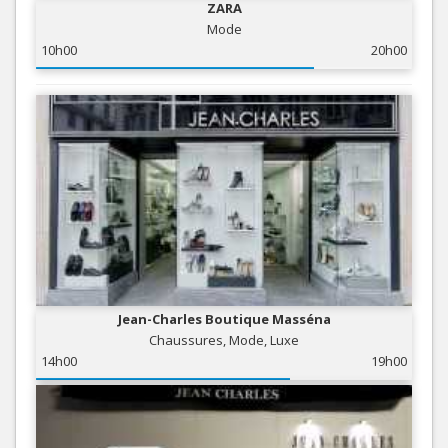
ZARA
Mode
10h00
20h00
Jean-Charles Boutique Masséna
Chaussures, Mode, Luxe
14h00
19h00