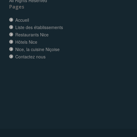
All Rights Reserved
Pages
Accueil
Liste des établissements
Restaurants Nice
Hôtels Nice
Nice, la cuisine Niçoise
Contactez nous