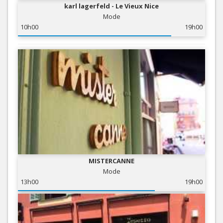
karl lagerfeld - Le Vieux Nice
Mode
10h00
19h00
MISTERCANNE
Mode
13h00
19h00