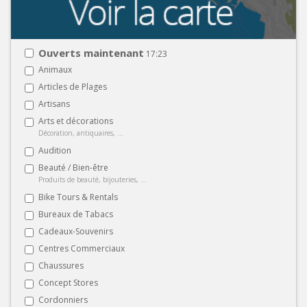
Ouverts maintenant
17:23
Animaux
Articles de Plages
Artisans
Arts et décorations
Décoration, antiquaires, ...
Audition
Beauté / Bien-être
Produits de beauté, bijouteries, ...
Bike Tours & Rentals
Bureaux de Tabacs
Cadeaux-Souvenirs
Centres Commerciaux
Chaussures
Concept Stores
Cordonniers