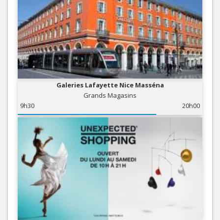
Galeries Lafayette Nice Masséna
Grands Magasins
9h30
20h00