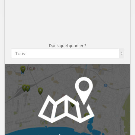
Dans quel quartier ?
Tous