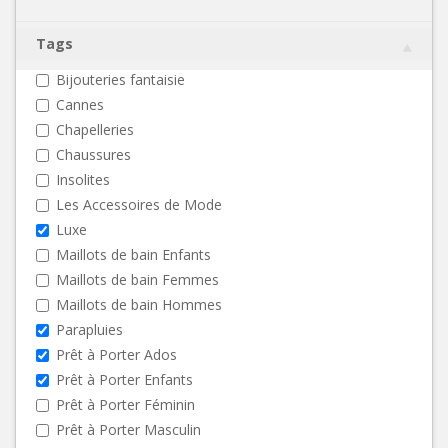
Tags
Bijouteries fantaisie
Cannes
Chapelleries
Chaussures
Insolites
Les Accessoires de Mode
Luxe
Maillots de bain Enfants
Maillots de bain Femmes
Maillots de bain Hommes
Parapluies
Prêt à Porter Ados
Prêt à Porter Enfants
Prêt à Porter Féminin
Prêt à Porter Masculin