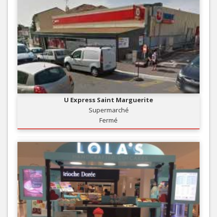
U Express Saint Marguerite
Supermarché
Fermé