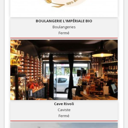
BOULANGERIE L'IMPÉRIALE BIO
Boulangeries
Fermé
Cave Rivoli
Caviste
Fermé