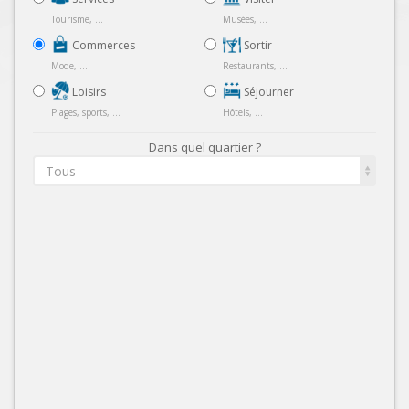
Tourisme, ...
Musées, ...
Commerces
Sortir
Mode, ...
Restaurants, ...
Loisirs
Séjourner
Plages, sports, ...
Hôtels, ...
Dans quel quartier ?
Tous