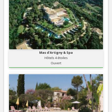
Mas d'Artigny & Spa
Hôtels 4 étoiles
Ouvert