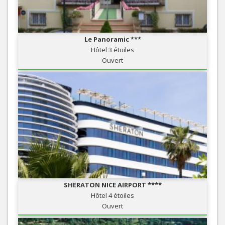
Le Panoramic ***
Hôtel 3 étoiles
Ouvert
SHERATON NICE AIRPORT ****
Hôtel 4 étoiles
Ouvert