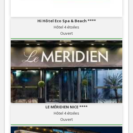
Hi Hôtel Eco Spa & Beach ****
Hôtel 4 étoiles
Ouvert
LE MÉRIDIEN NICE ****
Hôtel 4 étoiles
Ouvert