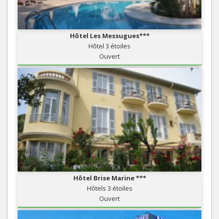
Hôtel Les Messugues***
Hôtel 3 étoiles
Ouvert
Hôtel Brise Marine ***
Hôtels 3 étoiles
Ouvert