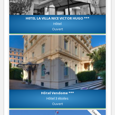
H0TEL LA VILLA NICE VICTOR HUGO ***
Hôtel
Ouvert
Hôtel Vendome ***
Hôtel 3 étoiles
Ouvert