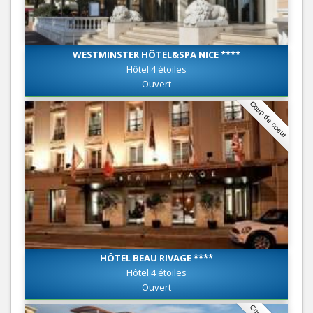
WESTMINSTER HÔTEL&SPA NICE ****
Hôtel 4 étoiles
Ouvert
Coup de coeur
HÔTEL BEAU RIVAGE ****
Hôtel 4 étoiles
Ouvert