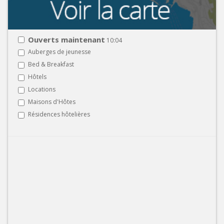
Ouverts maintenant
10:04
Auberges de jeunesse
Bed & Breakfast
Hôtels
Locations
Maisons d'Hôtes
Résidences hôtelières