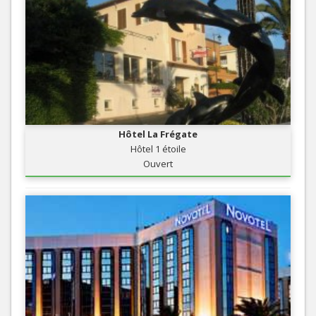
Hôtel La Frégate
Hôtel 1 étoile
Ouvert