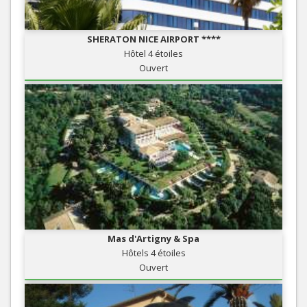
SHERATON NICE AIRPORT ****
Hôtel 4 étoiles
Ouvert
Mas d'Artigny & Spa
Hôtels 4 étoiles
Ouvert