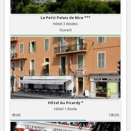
Le Petit Palais de Nice ***
Hôtel 3 étoiles
Ouvert
Hôtel Au Picardy *
Hôtel 1 étoile
8h00
19h30