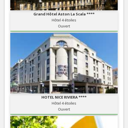
Grand Hôtel Aston La Scala ****
Hôtel 4 étoiles
Ouvert
HOTEL NICE RIVIERA ****
Hôtel 4 étoiles
Ouvert