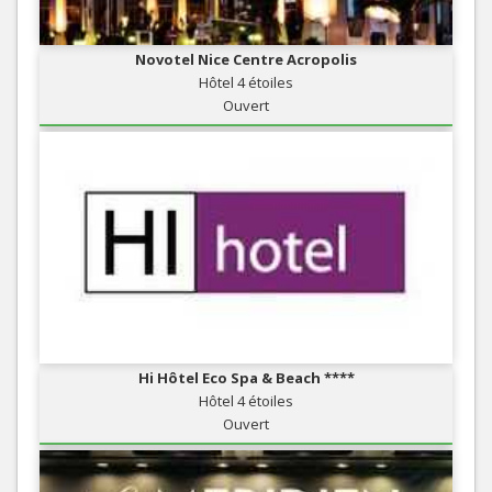
Novotel Nice Centre Acropolis
Hôtel 4 étoiles
Ouvert
Hi Hôtel Eco Spa & Beach ****
Hôtel 4 étoiles
Ouvert