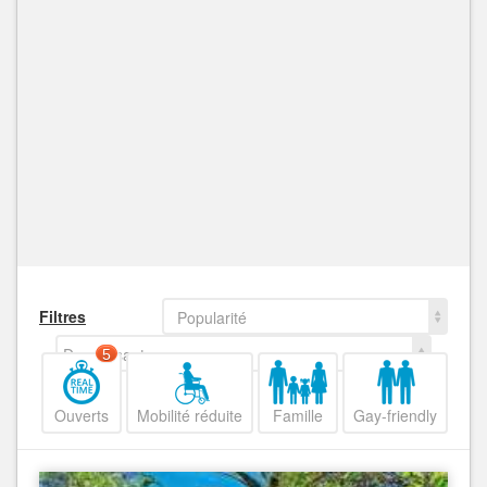
Filtres
Popularité
Decroissant
5
Ouverts
Mobilité réduite
Famille
Gay-friendly