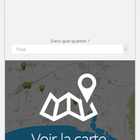
Dans quel quartier ?
Tous