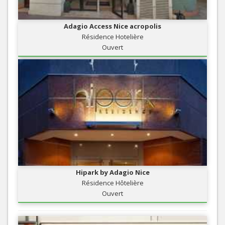
Adagio Access Nice acropolis
Résidence Hotelière
Ouvert
Hipark by Adagio Nice
Résidence Hôtelière
Ouvert