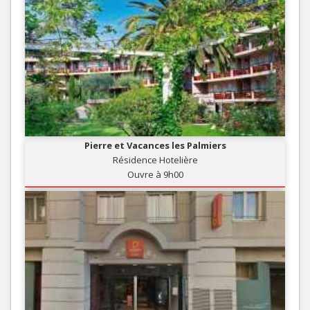
Pierre et Vacances les Palmiers
Résidence Hotelière
Ouvre à 9h00