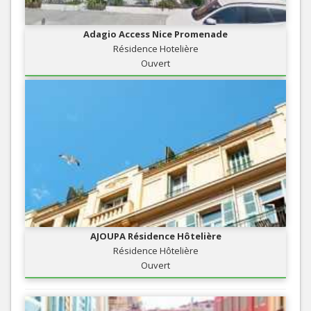
Adagio Access Nice Promenade
Résidence Hotelière
Ouvert
AJOUPA Résidence Hôtelière
Résidence Hôtelière
Ouvert