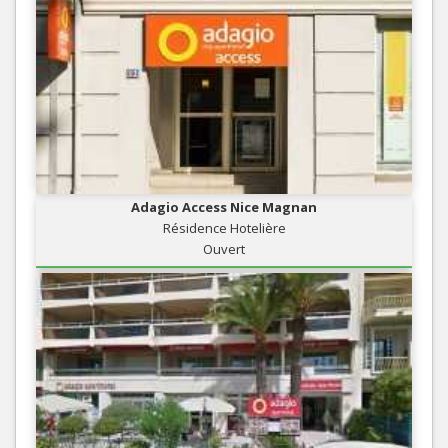
Adagio Access Nice Magnan
Résidence Hotelière
Ouvert