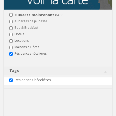
Ouverts maintenant
04:00
Auberges de jeunesse
Bed & Breakfast
Hôtels
Locations
Maisons d'Hôtes
Résidences hôtelières
Tags
Résidences hôtelières