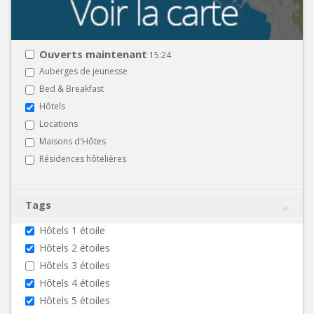
Ouverts maintenant
15:24
Auberges de jeunesse
Bed & Breakfast
Hôtels
Locations
Maisons d'Hôtes
Résidences hôtelières
Tags
Hôtels 1 étoile
Hôtels 2 étoiles
Hôtels 3 étoiles
Hôtels 4 étoiles
Hôtels 5 étoiles