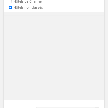
Hôtels de Charme
Hôtels non classés