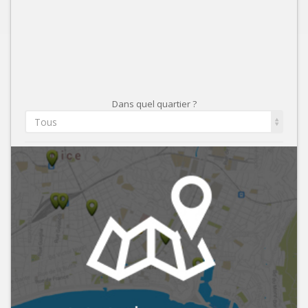
Dans quel quartier ?
Tous