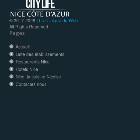
© 2017-
2026 |
La Clinique du Web
All Rights Reserved
Pages
Accueil
Liste des établissements
Restaurants Nice
Hôtels Nice
Nice, la cuisine Niçoise
Contactez nous