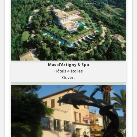
Mas d'Artigny & Spa
Hôtels 4 étoiles
Ouvert