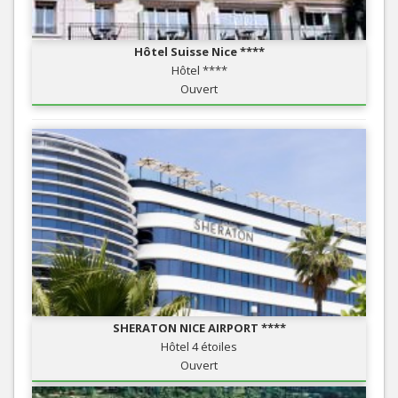
Hôtel Suisse Nice ****
Hôtel ****
Ouvert
SHERATON NICE AIRPORT ****
Hôtel 4 étoiles
Ouvert