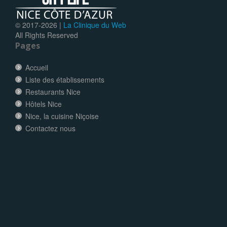
© 2017-
2026 |
La Clinique du Web
All Rights Reserved
Pages
Accueil
Liste des établissements
Restaurants Nice
Hôtels Nice
Nice, la cuisine Niçoise
Contactez nous