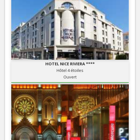
HOTEL NICE RIVIERA ****
Hôtel 4 étoiles
Ouvert