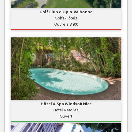
Golf Club d'Opio-Valbonne
Golfs-Hôtels
Ouvre à 8h00
Hôtel & Spa WindsoR Nice
Hôtel 4 étoiles
Ouvert