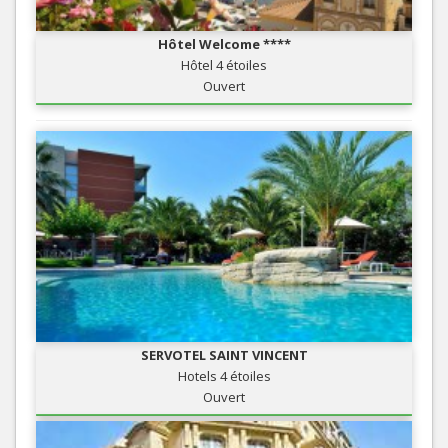
Hôtel Welcome ****
Hôtel 4 étoiles
Ouvert
SERVOTEL SAINT VINCENT
Hotels 4 étoiles
Ouvert