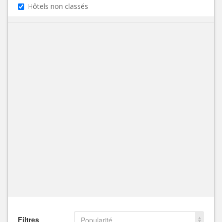
Hôtels non classés
Filtres
Popularité