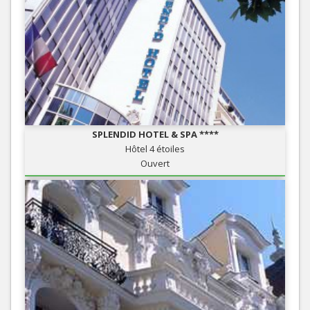
SPLENDID HOTEL & SPA ****
Hôtel 4 étoiles
Ouvert