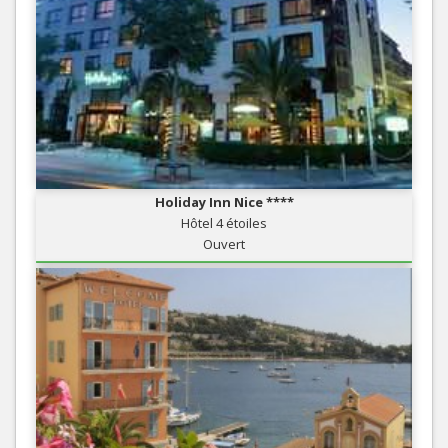
Holiday Inn Nice ****
Hôtel 4 étoiles
Ouvert