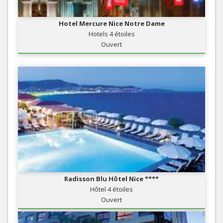
Hotel Mercure Nice Notre Dame
Hotels 4 étoiles
Ouvert
Radisson Blu Hôtel Nice ****
Hôtel 4 étoiles
Ouvert