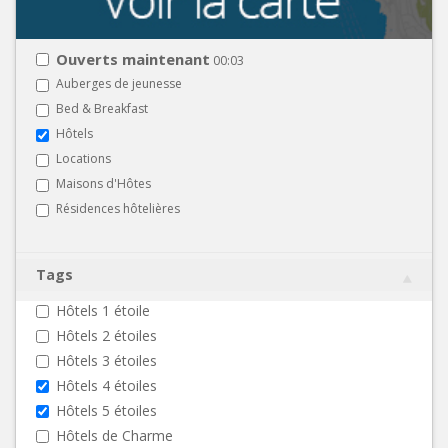
Ouverts maintenant
00:03
Auberges de jeunesse
Bed & Breakfast
Hôtels
Locations
Maisons d'Hôtes
Résidences hôtelières
Tags
Hôtels 1 étoile
Hôtels 2 étoiles
Hôtels 3 étoiles
Hôtels 4 étoiles
Hôtels 5 étoiles
Hôtels de Charme