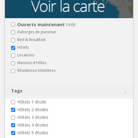
Ouverts maintenant
19:09
Auberges de jeunesse
Bed & Breakfast
Hôtels
Locations
Maisons d'Hôtes
Résidences hôtelières
Tags
Hôtels 1 étoile
Hôtels 2 étoiles
Hôtels 3 étoiles
Hôtels 4 étoiles
Hôtels 5 étoiles