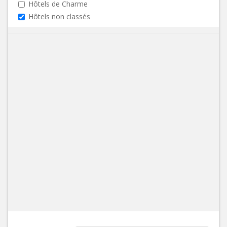
Hôtels de Charme
Hôtels non classés