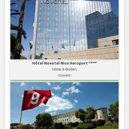
Hôtel Novotel Nice Aeroport ****
Hôtel 4 étoiles
Ouvert