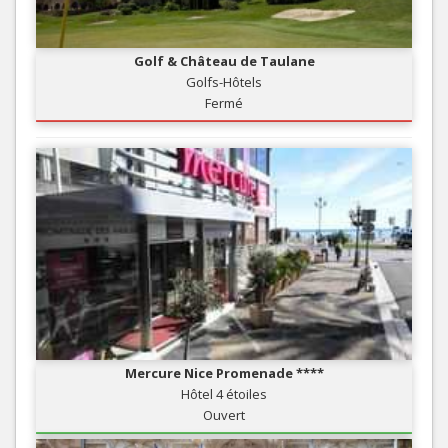
Golf & Château de Taulane
Golfs-Hôtels
Fermé
Mercure Nice Promenade ****
Hôtel 4 étoiles
Ouvert