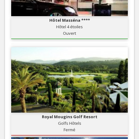
Hôtel Masséna ****
Hôtel 4 étoiles
Ouvert
Royal Mougins Golf Resort
Golfs Hôtels
Fermé