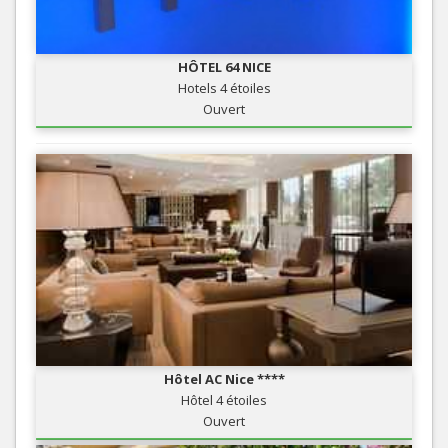
HÔTEL 64 NICE
Hotels 4 étoiles
Ouvert
Hôtel AC Nice ****
Hôtel 4 étoiles
Ouvert