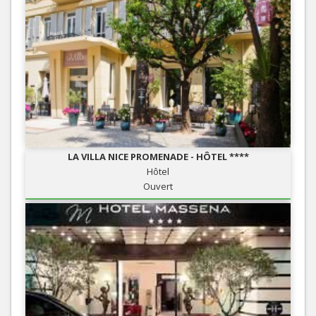
LA VILLA NICE PROMENADE - HÔTEL ****
Hôtel
Ouvert