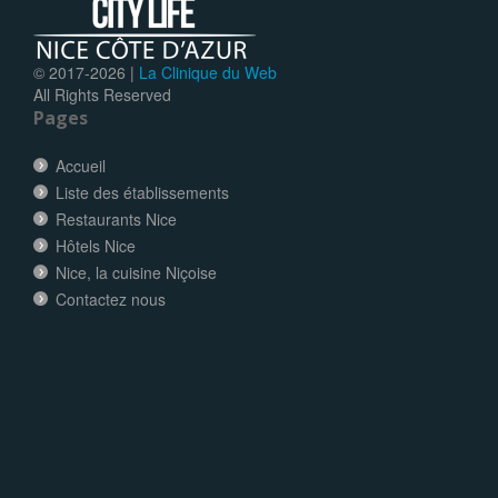
© 2017-
2026 |
La Clinique du Web
All Rights Reserved
Pages
Accueil
Liste des établissements
Restaurants Nice
Hôtels Nice
Nice, la cuisine Niçoise
Contactez nous