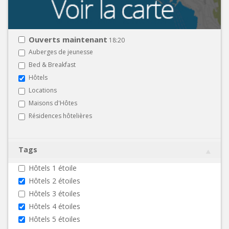
Ouverts maintenant
18:20
Auberges de jeunesse
Bed & Breakfast
Hôtels
Locations
Maisons d'Hôtes
Résidences hôtelières
Tags
Hôtels 1 étoile
Hôtels 2 étoiles
Hôtels 3 étoiles
Hôtels 4 étoiles
Hôtels 5 étoiles