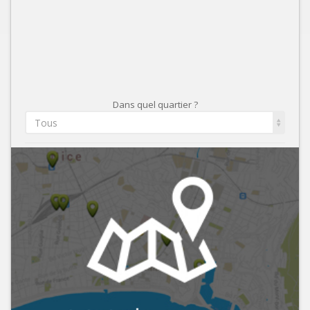
Dans quel quartier ?
Tous