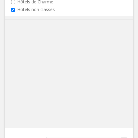
Hôtels de Charme
Hôtels non classés