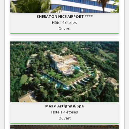
SHERATON NICE AIRPORT ****
Hôtel 4 étoiles
Ouvert
Mas d'Artigny & Spa
Hôtels 4 étoiles
Ouvert