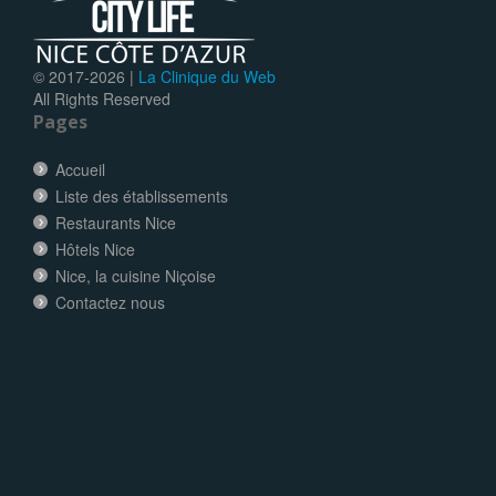
© 2017-
2026 |
La Clinique du Web
All Rights Reserved
Pages
Accueil
Liste des établissements
Restaurants Nice
Hôtels Nice
Nice, la cuisine Niçoise
Contactez nous