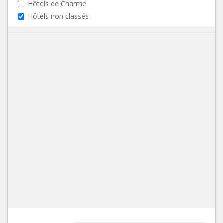
Hôtels de Charme
Hôtels non classés