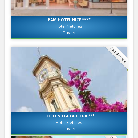
PAM HOTEL NICE ****
Hôtel 4 étoiles
Ouvert
Coup de coeur
HÔTEL VILLA LA TOUR ***
Hôtel 3 étoiles
Ouvert