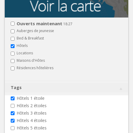
Ouverts maintenant
18:27
Auberges de jeunesse
Bed & Breakfast
Hôtels
Locations
Maisons d'Hôtes
Résidences hôtelières
Tags
Hôtels 1 étoile
Hôtels 2 étoiles
Hôtels 3 étoiles
Hôtels 4 étoiles
Hôtels 5 étoiles