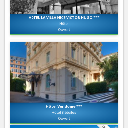
H0TEL LA VILLA NICE VICTOR HUGO ***
Hôtel
Ouvert
Hôtel Vendome ***
Hôtel 3 étoiles
Ouvert