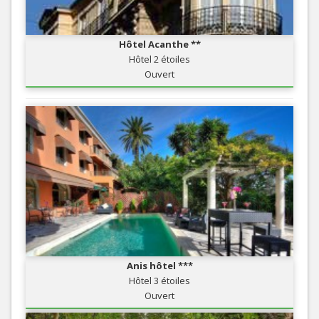
Hôtel Acanthe **
Hôtel 2 étoiles
Ouvert
Anis hôtel ***
Hôtel 3 étoiles
Ouvert