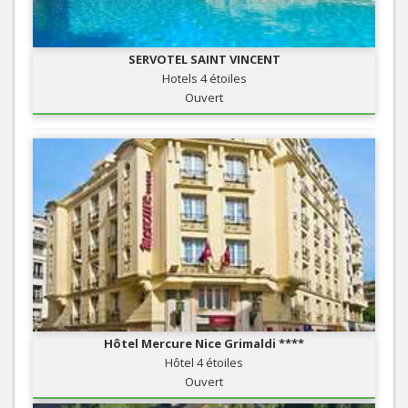
SERVOTEL SAINT VINCENT
Hotels 4 étoiles
Ouvert
Hôtel Mercure Nice Grimaldi ****
Hôtel 4 étoiles
Ouvert