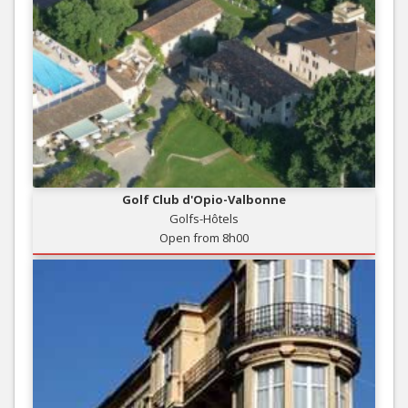
Golf Club d'Opio-Valbonne
Golfs-Hôtels
Open from 8h00