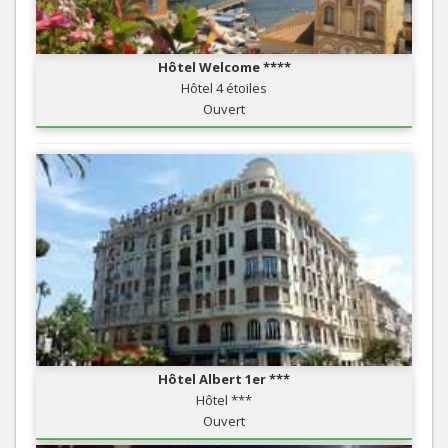
Hôtel Welcome ****
Hôtel 4 étoiles
Ouvert
Hôtel Albert 1er ***
Hôtel ***
Ouvert