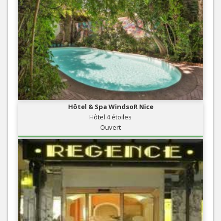
Hôtel & Spa WindsoR Nice
Hôtel 4 étoiles
Ouvert