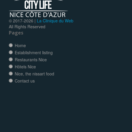
© 2017-
2026 |
La Clinique du Web
All Rights Reserved
Pages
Home
Establishment listing
Restaurants Nice
Hôtels Nice
Nice, the nissart food
Contact us