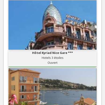
Hôtel Kyriad Nice Gare ***
Hotels 3 étoiles
Ouvert