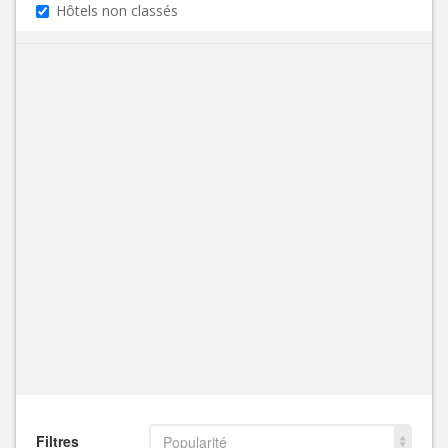
Hôtels non classés
Filtres
Popularité