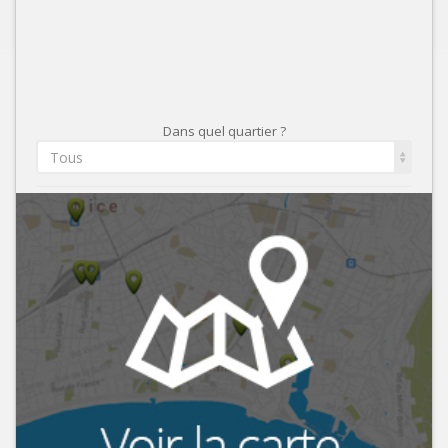
Dans quel quartier ?
Tous