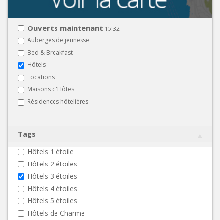
Ouverts maintenant
15:32
Auberges de jeunesse
Bed & Breakfast
Hôtels
Locations
Maisons d'Hôtes
Résidences hôtelières
Tags
Hôtels 1 étoile
Hôtels 2 étoiles
Hôtels 3 étoiles
Hôtels 4 étoiles
Hôtels 5 étoiles
Hôtels de Charme