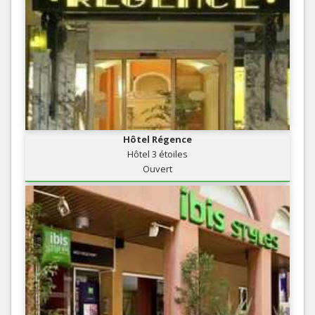
Hôtel Régence
Hôtel 3 étoiles
Ouvert