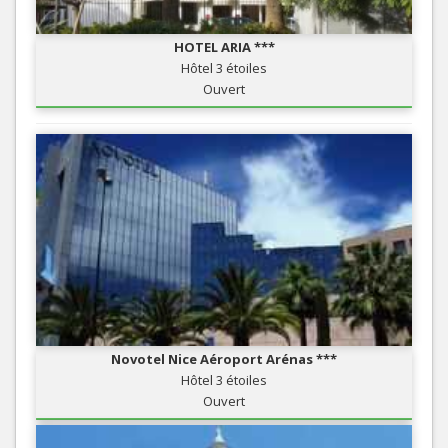
HOTEL ARIA ***
Hôtel 3 étoiles
Ouvert
Novotel Nice Aéroport Arénas ***
Hôtel 3 étoiles
Ouvert