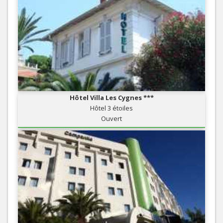
Hôtel Villa Les Cygnes ***
Hôtel 3 étoiles
Ouvert