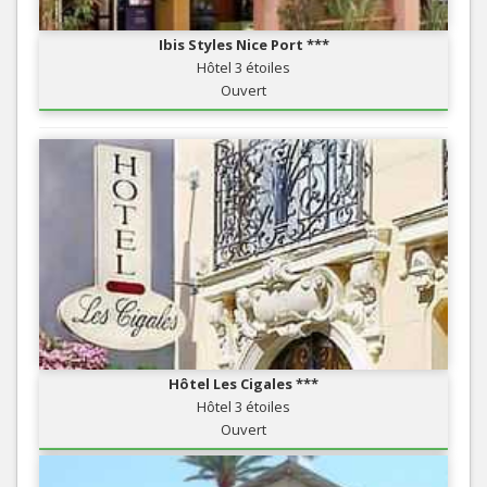
Ibis Styles Nice Port ***
Hôtel 3 étoiles
Ouvert
Hôtel Les Cigales ***
Hôtel 3 étoiles
Ouvert