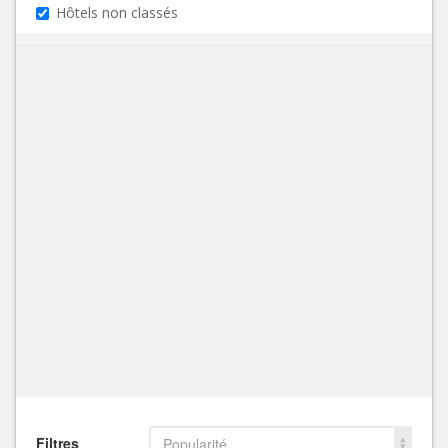
Hôtels non classés
Filtres
Popularité