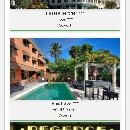
Hôtel Albert 1er ***
Hôtel ***
Ouvert
Anis hôtel ***
Hôtel 3 étoiles
Ouvert