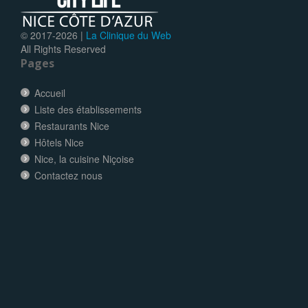
© 2017-
2026 |
La Clinique du Web
All Rights Reserved
Pages
Accueil
Liste des établissements
Restaurants Nice
Hôtels Nice
Nice, la cuisine Niçoise
Contactez nous