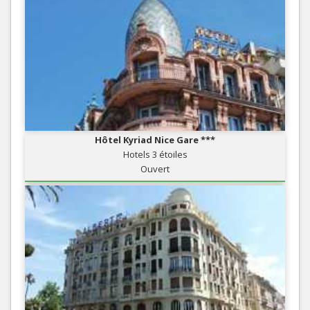
Hôtel Kyriad Nice Gare ***
Hotels 3 étoiles
Ouvert