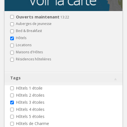
Ouverts maintenant
13:22
Auberges de jeunesse
Bed & Breakfast
Hôtels
Locations
Maisons d'Hôtes
Résidences hôtelières
Tags
Hôtels 1 étoile
Hôtels 2 étoiles
Hôtels 3 étoiles
Hôtels 4 étoiles
Hôtels 5 étoiles
Hôtels de Charme