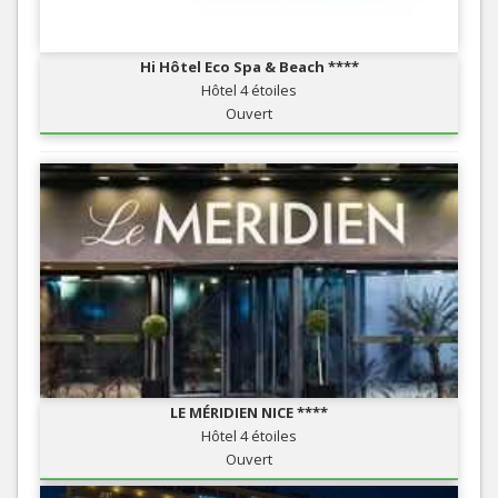
Hi Hôtel Eco Spa & Beach ****
Hôtel 4 étoiles
Ouvert
LE MÉRIDIEN NICE ****
Hôtel 4 étoiles
Ouvert