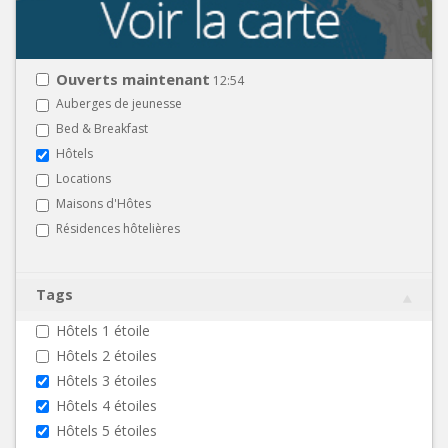
Ouverts maintenant
12:54
Auberges de jeunesse
Bed & Breakfast
Hôtels
Locations
Maisons d'Hôtes
Résidences hôtelières
Tags
Hôtels 1 étoile
Hôtels 2 étoiles
Hôtels 3 étoiles
Hôtels 4 étoiles
Hôtels 5 étoiles