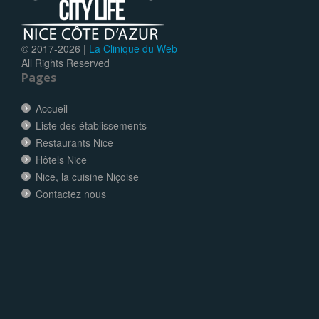
© 2017-
2026 |
La Clinique du Web
All Rights Reserved
Pages
Accueil
Liste des établissements
Restaurants Nice
Hôtels Nice
Nice, la cuisine Niçoise
Contactez nous