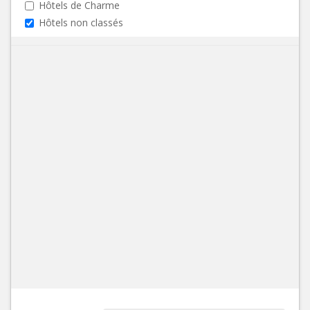
Hôtels de Charme
Hôtels non classés