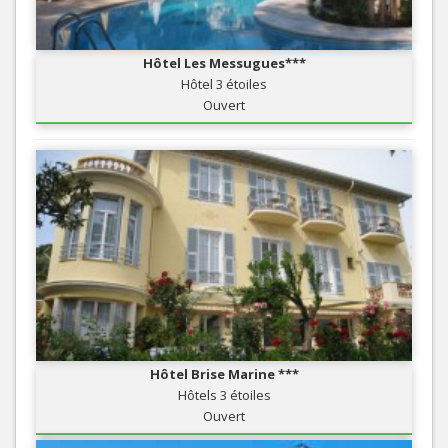
Hôtel Les Messugues***
Hôtel 3 étoiles
Ouvert
Hôtel Brise Marine ***
Hôtels 3 étoiles
Ouvert