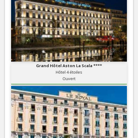
Grand Hôtel Aston La Scala ****
Hôtel 4 étoiles
Ouvert