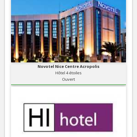
Novotel Nice Centre Acropolis
Hôtel 4 étoiles
Ouvert