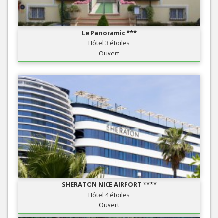
Le Panoramic ***
Hôtel 3 étoiles
Ouvert
SHERATON NICE AIRPORT ****
Hôtel 4 étoiles
Ouvert