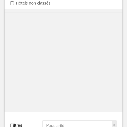
Hôtels non classés
Filtres
Popularité