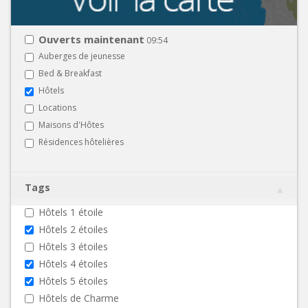
Ouverts maintenant
09:54
Auberges de jeunesse
Bed & Breakfast
Hôtels
Locations
Maisons d'Hôtes
Résidences hôtelières
Tags
Hôtels 1 étoile
Hôtels 2 étoiles
Hôtels 3 étoiles
Hôtels 4 étoiles
Hôtels 5 étoiles
Hôtels de Charme