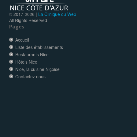
© 2017-
2026 |
La Clinique du Web
All Rights Reserved
Pages
Accueil
Liste des établissements
Restaurants Nice
Hôtels Nice
Nice, la cuisine Niçoise
Contactez nous