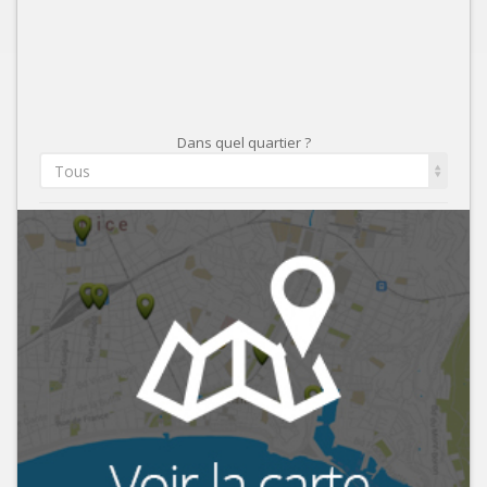
Dans quel quartier ?
Tous