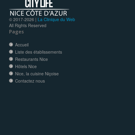
© 2017-
2026 |
La Clinique du Web
All Rights Reserved
Pages
Accueil
Liste des établissements
Restaurants Nice
Hôtels Nice
Nice, la cuisine Niçoise
Contactez nous