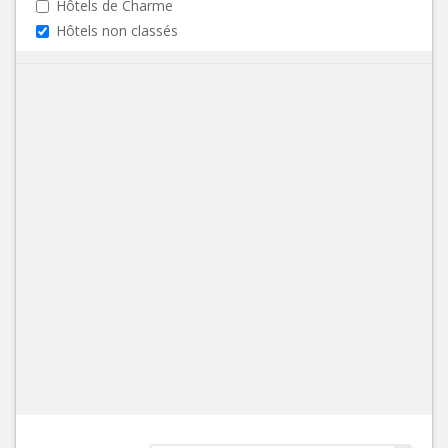
Hôtels de Charme
Hôtels non classés