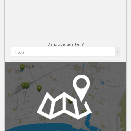
Dans quel quartier ?
Tous