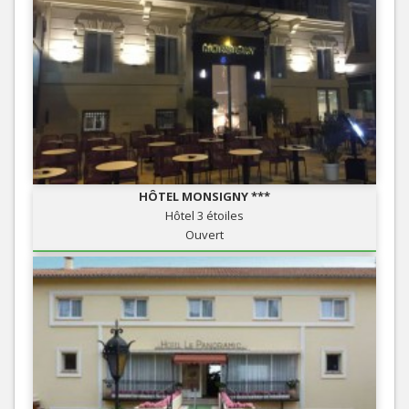
HÔTEL MONSIGNY ***
Hôtel 3 étoiles
Ouvert