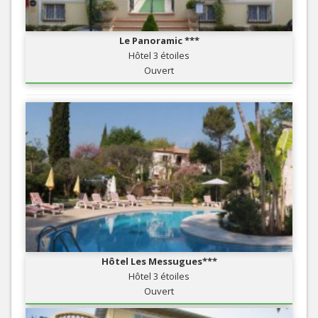
Le Panoramic ***
Hôtel 3 étoiles
Ouvert
Hôtel Les Messugues***
Hôtel 3 étoiles
Ouvert