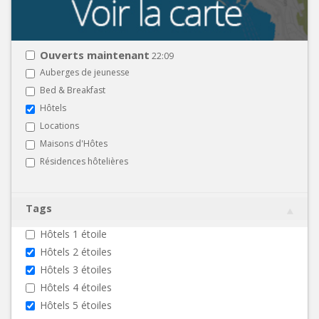
Ouverts maintenant
22:09
Auberges de jeunesse
Bed & Breakfast
Hôtels
Locations
Maisons d'Hôtes
Résidences hôtelières
Tags
Hôtels 1 étoile
Hôtels 2 étoiles
Hôtels 3 étoiles
Hôtels 4 étoiles
Hôtels 5 étoiles