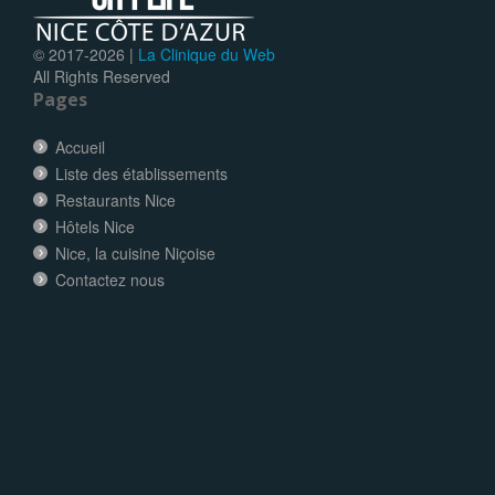
© 2017-
2026 |
La Clinique du Web
All Rights Reserved
Pages
Accueil
Liste des établissements
Restaurants Nice
Hôtels Nice
Nice, la cuisine Niçoise
Contactez nous