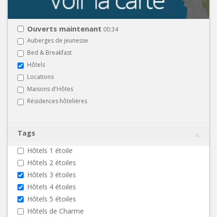
Ouverts maintenant
00:34
Auberges de jeunesse
Bed & Breakfast
Hôtels
Locations
Maisons d'Hôtes
Résidences hôtelières
Tags
Hôtels 1 étoile
Hôtels 2 étoiles
Hôtels 3 étoiles
Hôtels 4 étoiles
Hôtels 5 étoiles
Hôtels de Charme