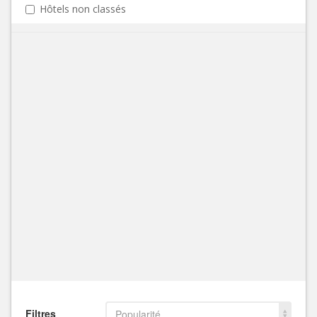
Hôtels non classés
Filtres
Popularité