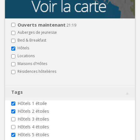
Ouverts maintenant
21:19
Auberges de jeunesse
Bed & Breakfast
Hôtels
Locations
Maisons d'Hôtes
Résidences hôtelières
Tags
Hôtels 1 étoile
Hôtels 2 étoiles
Hôtels 3 étoiles
Hôtels 4 étoiles
Hôtels 5 étoiles