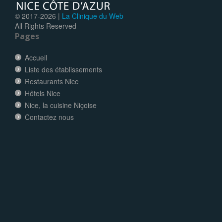
© 2017-
2026 |
La Clinique du Web
All Rights Reserved
Pages
Accueil
Liste des établissements
Restaurants Nice
Hôtels Nice
Nice, la cuisine Niçoise
Contactez nous