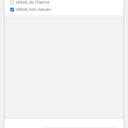
Hôtels de Charme
Hôtels non classés