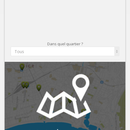
Dans quel quartier ?
Tous