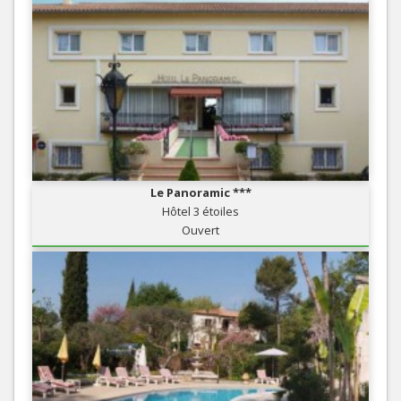
Le Panoramic ***
Hôtel 3 étoiles
Ouvert