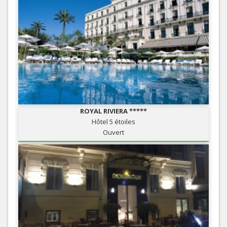
ROYAL RIVIERA *****
Hôtel 5 étoiles
Ouvert