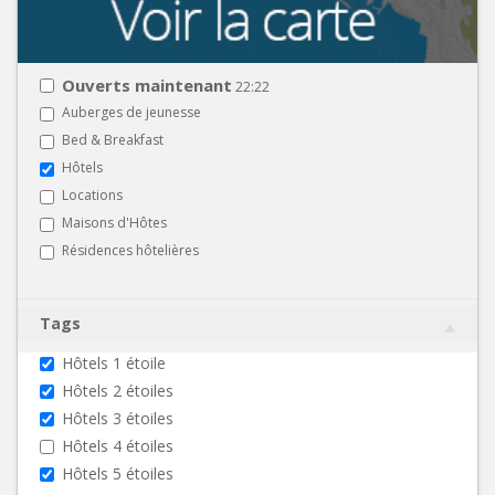
Ouverts maintenant
22:22
Auberges de jeunesse
Bed & Breakfast
Hôtels
Locations
Maisons d'Hôtes
Résidences hôtelières
Tags
Hôtels 1 étoile
Hôtels 2 étoiles
Hôtels 3 étoiles
Hôtels 4 étoiles
Hôtels 5 étoiles