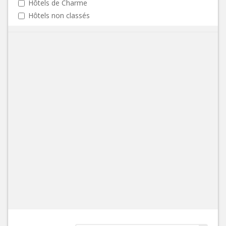
Hôtels de Charme
Hôtels non classés