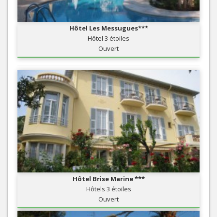
Hôtel Les Messugues***
Hôtel 3 étoiles
Ouvert
Hôtel Brise Marine ***
Hôtels 3 étoiles
Ouvert