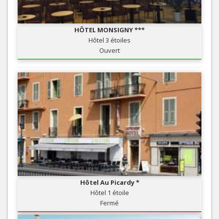
HÔTEL MONSIGNY ***
Hôtel 3 étoiles
Ouvert
Hôtel Au Picardy *
Hôtel 1 étoile
Fermé