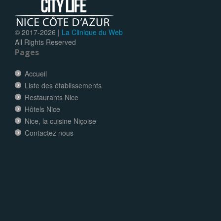
© 2017-
2026 |
La Clinique du Web
All Rights Reserved
Pages
Accueil
Liste des établissements
Restaurants Nice
Hôtels Nice
Nice, la cuisine Niçoise
Contactez nous