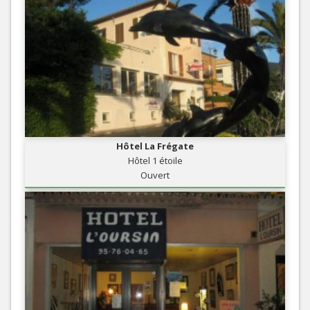
Hôtel La Frégate
Hôtel 1 étoile
Ouvert