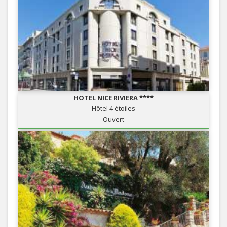
HOTEL NICE RIVIERA ****
Hôtel 4 étoiles
Ouvert