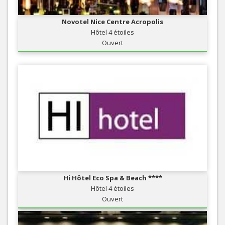
Novotel Nice Centre Acropolis
Hôtel 4 étoiles
Ouvert
Hi Hôtel Eco Spa & Beach ****
Hôtel 4 étoiles
Ouvert