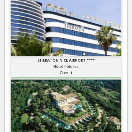
SHERATON NICE AIRPORT ****
Hôtel 4 étoiles
Ouvert