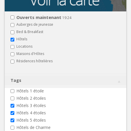
Ouverts maintenant
19:24
Auberges de jeunesse
Bed & Breakfast
Hôtels
Locations
Maisons d'Hôtes
Résidences hôtelières
Tags
Hôtels 1 étoile
Hôtels 2 étoiles
Hôtels 3 étoiles
Hôtels 4 étoiles
Hôtels 5 étoiles
Hôtels de Charme