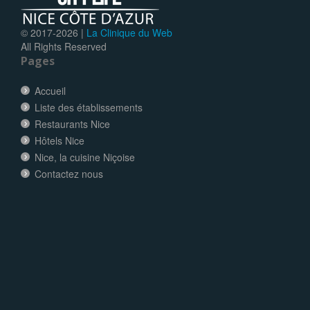
© 2017-
2026 |
La Clinique du Web
All Rights Reserved
Pages
Accueil
Liste des établissements
Restaurants Nice
Hôtels Nice
Nice, la cuisine Niçoise
Contactez nous