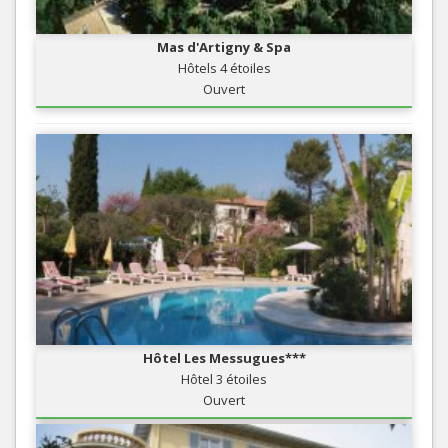
Mas d'Artigny & Spa
Hôtels 4 étoiles
Ouvert
Hôtel Les Messugues***
Hôtel 3 étoiles
Ouvert