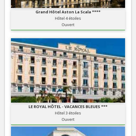
Grand Hôtel Aston La Scala ****
Hôtel 4 étoiles
Ouvert
LE ROYAL HÔTEL - VACANCES BLEUES ***
Hôtel 3 étoiles
Ouvert