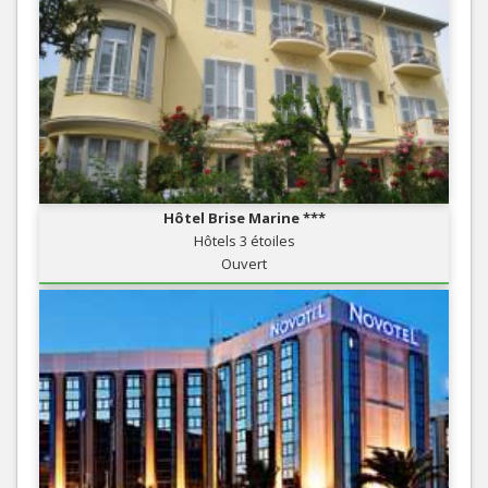
Hôtel Brise Marine ***
Hôtels 3 étoiles
Ouvert