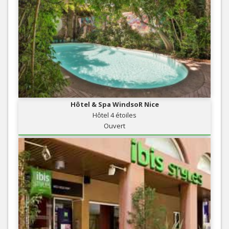
Hôtel & Spa WindsoR Nice
Hôtel 4 étoiles
Ouvert