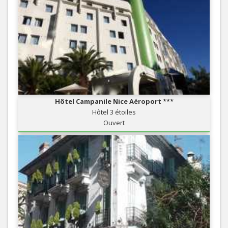
Hôtel Campanile Nice Aéroport ***
Hôtel 3 étoiles
Ouvert