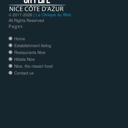
© 2017-
2026 |
La Clinique du Web
All Rights Reserved
Pages
Home
Establishment listing
Restaurants Nice
Hôtels Nice
Nice, the nissart food
Contact us