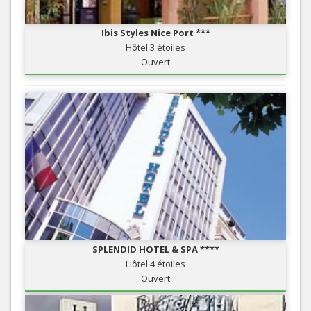
Ibis Styles Nice Port ***
Hôtel 3 étoiles
Ouvert
SPLENDID HOTEL & SPA ****
Hôtel 4 étoiles
Ouvert