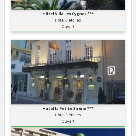
Hôtel Villa Les Cygnes ***
Hôtel 3 étoiles
Ouvert
Hotel la Petite Sirène ***
Hôtel 3 étoiles
Ouvert