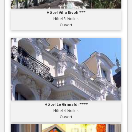
Hôtel Villa Rivoli ***
Hôtel 3 étoiles
Ouvert
Hôtel Le Grimaldi ****
Hôtel 4 étoiles
Ouvert