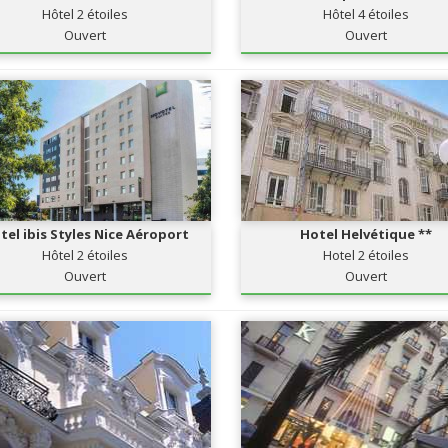
Hôtel 2 étoiles
Hôtel 4 étoiles
Ouvert
Ouvert
tel ibis Styles Nice Aéroport
Hotel Helvétique **
Hôtel 2 étoiles
Hotel 2 étoiles
Ouvert
Ouvert