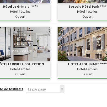
Hôtel Le Grimaldi ****
Boscolo Hôtel Park ****
Hôtel 4 étoiles
Hôtel 4 étoiles
Ouvert
Ouvert
ÔTEL LE RIVIERA COLLECTION
HOTEL APOLLINAIRE ****
Hôtel 4 étoiles
Hôtel 4 étoiles
Ouvert
Ouvert
e de résultats
12 par page