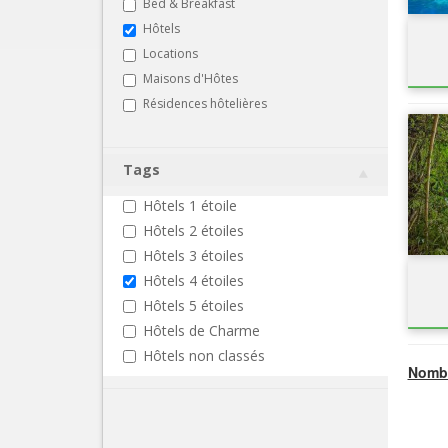
Bed & Breakfast
Hôtels
Locations
Maisons d'Hôtes
Résidences hôtelières
Tags
Hôtels 1 étoile
Hôtels 2 étoiles
Hôtels 3 étoiles
Hôtels 4 étoiles
Hôtels 5 étoiles
Hôtels de Charme
Hôtels non classés
Nombr