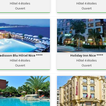
Hôtel 4 étoiles
Hôtel 4 étoiles
Ouvert
Ouvert
adisson Blu Hôtel Nice ****
Holiday Inn Nice ****
Hôtel 4 étoiles
Hôtel 4 étoiles
Ouvert
Ouvert