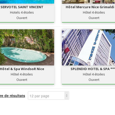
SERVOTEL SAINT VINCENT
Hôtel Mercure Nice Grimaldi
Hotels 4 étoiles
Hôtel 4 étoiles
Ouvert
Ouvert
Hôtel & Spa WindsoR Nice
SPLENDID HOTEL & SPA **
Hôtel 4 étoiles
Hôtel 4 étoiles
Ouvert
Ouvert
e de résultats
12 par page