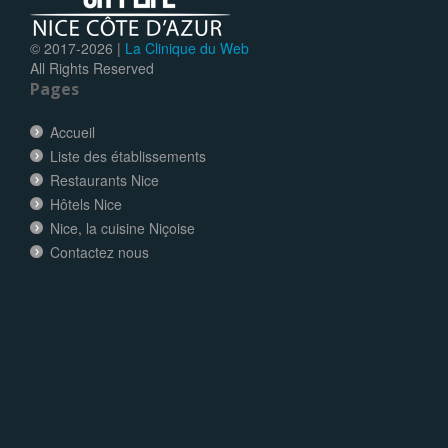
© 2017-
2026 |
La Clinique du Web
All Rights Reserved
Pages
Accueil
Liste des établissements
Restaurants Nice
Hôtels Nice
Nice, la cuisine Niçoise
Contactez nous