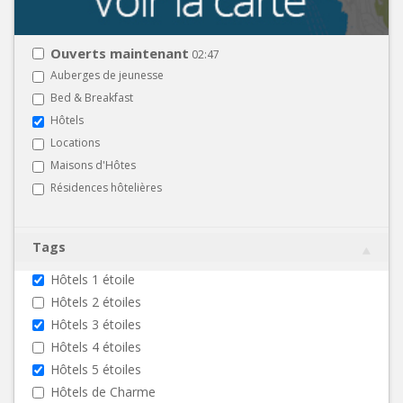
Ouverts maintenant
02:47
Auberges de jeunesse
Bed & Breakfast
Hôtels
Locations
Maisons d'Hôtes
Résidences hôtelières
Tags
Hôtels 1 étoile
Hôtels 2 étoiles
Hôtels 3 étoiles
Hôtels 4 étoiles
Hôtels 5 étoiles
Hôtels de Charme