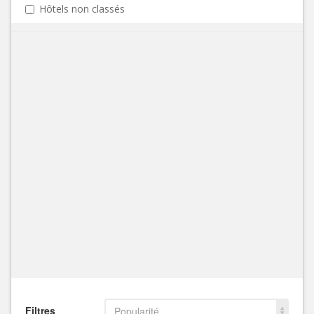
Hôtels non classés
Filtres
Popularité