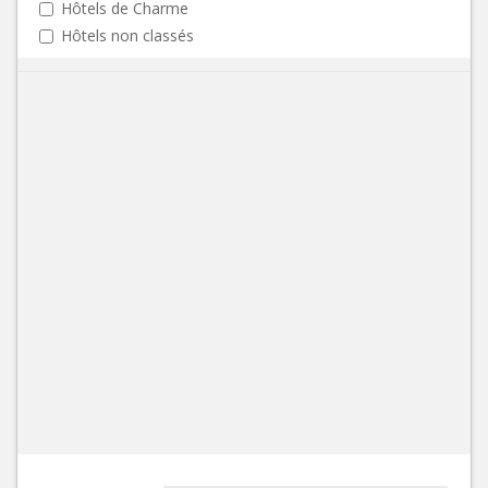
Hôtels de Charme
Hôtels non classés