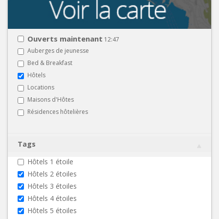
Ouverts maintenant
12:47
Auberges de jeunesse
Bed & Breakfast
Hôtels
Locations
Maisons d'Hôtes
Résidences hôtelières
Tags
Hôtels 1 étoile
Hôtels 2 étoiles
Hôtels 3 étoiles
Hôtels 4 étoiles
Hôtels 5 étoiles