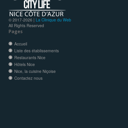
© 2017-
2026 |
La Clinique du Web
All Rights Reserved
Pages
Accueil
Liste des établissements
Restaurants Nice
Hôtels Nice
Nice, la cuisine Niçoise
Contactez nous