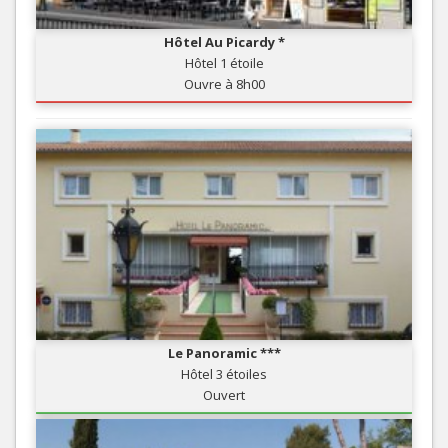
Hôtel Au Picardy *
Hôtel 1 étoile
Ouvre à 8h00
Le Panoramic ***
Hôtel 3 étoiles
Ouvert