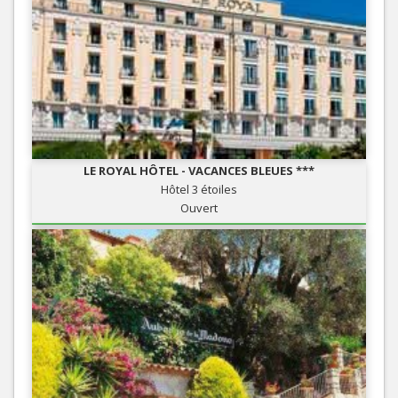
LE ROYAL HÔTEL - VACANCES BLEUES ***
Hôtel 3 étoiles
Ouvert