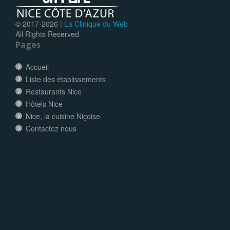
© 2017-
2026 |
La Clinique du Web
All Rights Reserved
Pages
Accueil
Liste des établissements
Restaurants Nice
Hôtels Nice
Nice, la cuisine Niçoise
Contactez nous