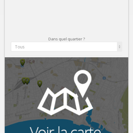
Dans quel quartier ?
Tous