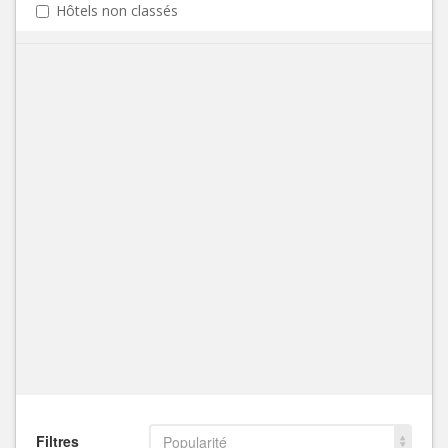
Hôtels non classés
Filtres
Popularité