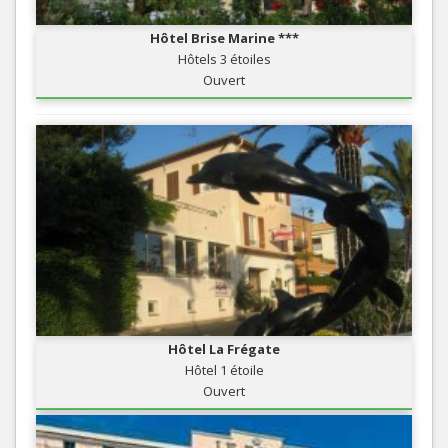
Hôtel Brise Marine ***
Hôtels 3 étoiles
Ouvert
Hôtel La Frégate
Hôtel 1 étoile
Ouvert