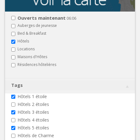
Ouverts maintenant
06:06
Auberges de jeunesse
Bed & Breakfast
Hôtels
Locations
Maisons d'Hôtes
Résidences hôtelières
Tags
Hôtels 1 étoile
Hôtels 2 étoiles
Hôtels 3 étoiles
Hôtels 4 étoiles
Hôtels 5 étoiles
Hôtels de Charme