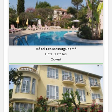
Hôtel Les Messugues***
Hôtel 3 étoiles
Ouvert