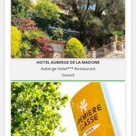
HOTEL AUBERGE DE LA MADONE
Auberge Hotel***-Restaurant
Ouvert