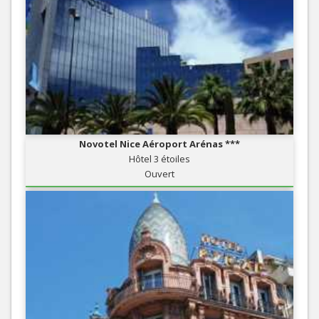
Novotel Nice Aéroport Arénas ***
Hôtel 3 étoiles
Ouvert