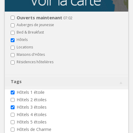
Ouverts maintenant
07:02
Auberges de jeunesse
Bed & Breakfast
Hôtels
Locations
Maisons d'Hôtes
Résidences hôtelières
Tags
Hôtels 1 étoile
Hôtels 2 étoiles
Hôtels 3 étoiles
Hôtels 4 étoiles
Hôtels 5 étoiles
Hôtels de Charme