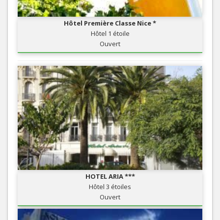
Hôtel Première Classe Nice *
Hôtel 1 étoile
Ouvert
HOTEL ARIA ***
Hôtel 3 étoiles
Ouvert