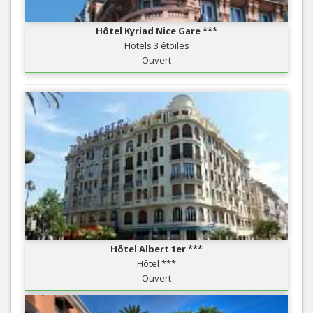
Hôtel Kyriad Nice Gare ***
Hotels 3 étoiles
Ouvert
Hôtel Albert 1er ***
Hôtel ***
Ouvert