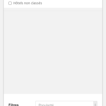
Hôtels non classés
Filtres
Popularité