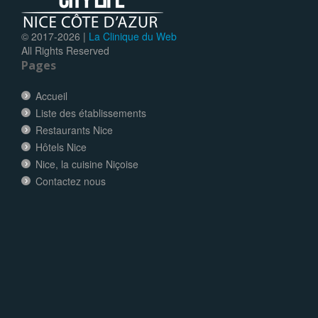
© 2017-
2026 |
La Clinique du Web
All Rights Reserved
Pages
Accueil
Liste des établissements
Restaurants Nice
Hôtels Nice
Nice, la cuisine Niçoise
Contactez nous