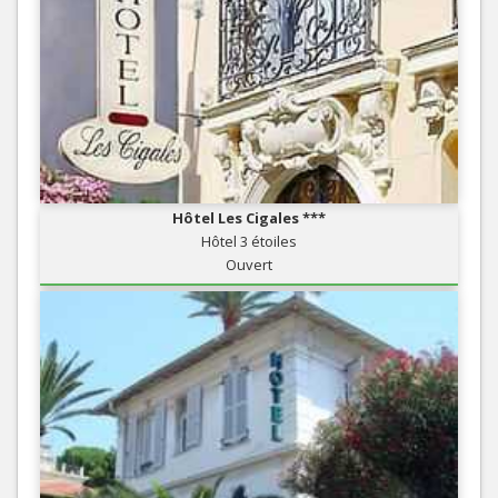
Hôtel Les Cigales ***
Hôtel 3 étoiles
Ouvert