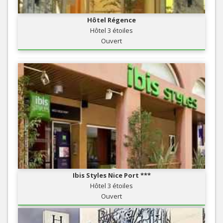
Hôtel Régence
Hôtel 3 étoiles
Ouvert
Ibis Styles Nice Port ***
Hôtel 3 étoiles
Ouvert