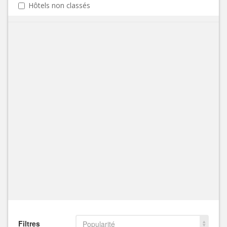
Hôtels non classés
Filtres
Popularité