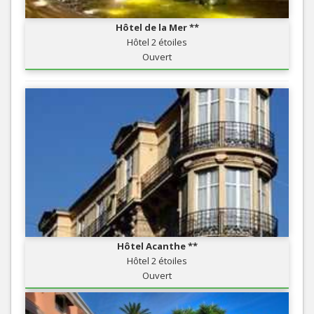
Hôtel de la Mer **
Hôtel 2 étoiles
Ouvert
Hôtel Acanthe **
Hôtel 2 étoiles
Ouvert