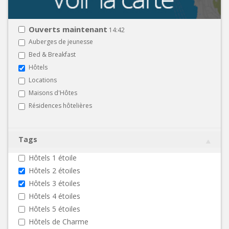
Ouverts maintenant
14:42
Auberges de jeunesse
Bed & Breakfast
Hôtels
Locations
Maisons d'Hôtes
Résidences hôtelières
Tags
Hôtels 1 étoile
Hôtels 2 étoiles
Hôtels 3 étoiles
Hôtels 4 étoiles
Hôtels 5 étoiles
Hôtels de Charme