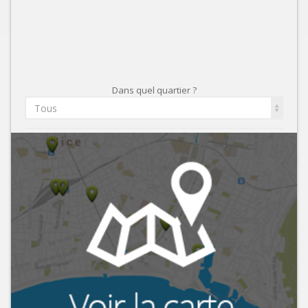
Dans quel quartier ?
Tous