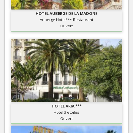
HOTEL AUBERGE DE LA MADONE
Auberge Hotel***-Restaurant
Ouvert
HOTEL ARIA ***
Hôtel 3 étoiles
Ouvert