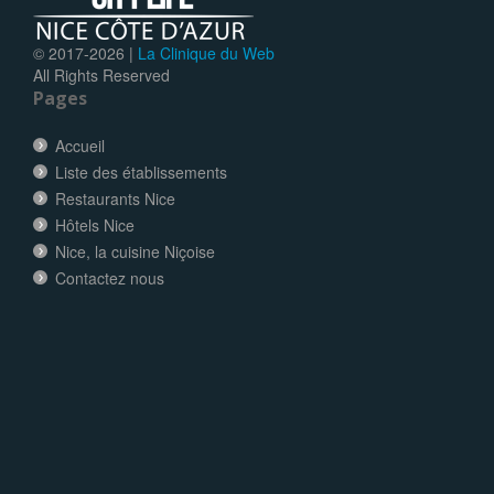
© 2017-
2026 |
La Clinique du Web
All Rights Reserved
Pages
Accueil
Liste des établissements
Restaurants Nice
Hôtels Nice
Nice, la cuisine Niçoise
Contactez nous