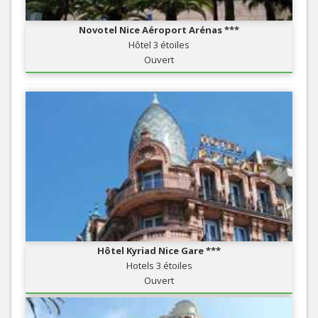
Novotel Nice Aéroport Arénas ***
Hôtel 3 étoiles
Ouvert
Hôtel Kyriad Nice Gare ***
Hotels 3 étoiles
Ouvert