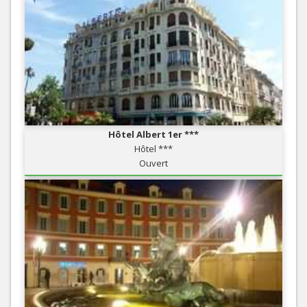
Hôtel Albert 1er ***
Hôtel ***
Ouvert