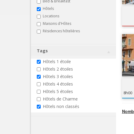
Bed & Breakfast
Hôtels
Locations
Maisons d'Hôtes
Résidences hôtelières
Tags
Hôtels 1 étoile
Hôtels 2 étoiles
Hôtels 3 étoiles
Hôtels 4 étoiles
Hôtels 5 étoiles
8h00
Hôtels de Charme
Hôtels non classés
Nombr