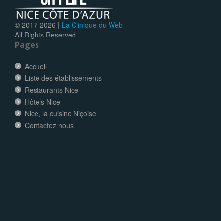
© 2017-
2026 |
La Clinique du Web
All Rights Reserved
Pages
Accueil
Liste des établissements
Restaurants Nice
Hôtels Nice
Nice, la cuisine Niçoise
Contactez nous