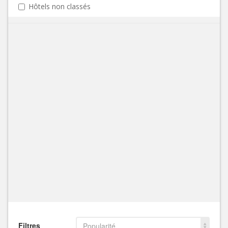
Hôtels non classés
Filtres
Popularité