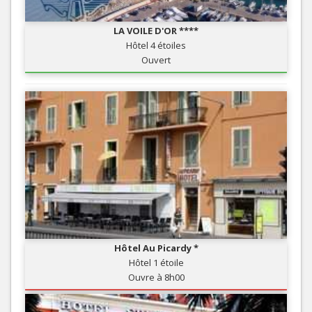
LA VOILE D'OR ****
Hôtel 4 étoiles
Ouvert
Hôtel Au Picardy *
Hôtel 1 étoile
Ouvre à 8h00