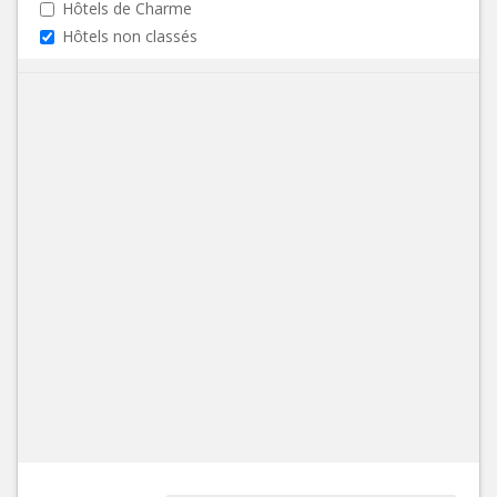
Hôtels de Charme
Hôtels non classés