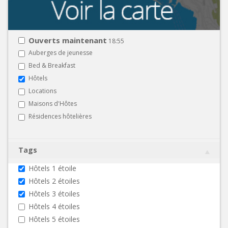
Ouverts maintenant
18:55
Auberges de jeunesse
Bed & Breakfast
Hôtels
Locations
Maisons d'Hôtes
Résidences hôtelières
Tags
Hôtels 1 étoile
Hôtels 2 étoiles
Hôtels 3 étoiles
Hôtels 4 étoiles
Hôtels 5 étoiles