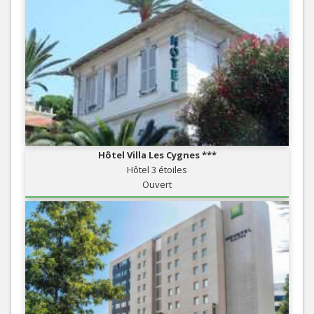
Hôtel Villa Les Cygnes ***
Hôtel 3 étoiles
Ouvert