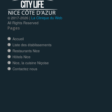
© 2017-
2026 |
La Clinique du Web
All Rights Reserved
Pages
Accueil
Liste des établissements
Restaurants Nice
Hôtels Nice
Nice, la cuisine Niçoise
Contactez nous