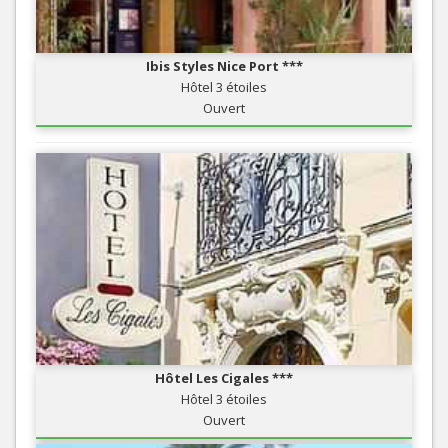
Ibis Styles Nice Port ***
Hôtel 3 étoiles
Ouvert
Hôtel Les Cigales ***
Hôtel 3 étoiles
Ouvert