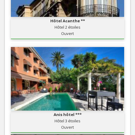
Hôtel Acanthe **
Hôtel 2 étoiles
Ouvert
Anis hôtel ***
Hôtel 3 étoiles
Ouvert