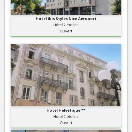
Hotel ibis Styles Nice Aéroport
Hôtel 2 étoiles
Ouvert
Hotel Helvétique **
Hotel 2 étoiles
Ouvert