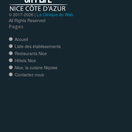
© 2017-
2026 |
La Clinique du Web
All Rights Reserved
Pages
Accueil
Liste des établissements
Restaurants Nice
Hôtels Nice
Nice, la cuisine Niçoise
Contactez nous