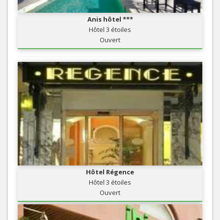
Anis hôtel ***
Hôtel 3 étoiles
Ouvert
Hôtel Régence
Hôtel 3 étoiles
Ouvert