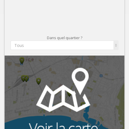
Dans quel quartier ?
Tous