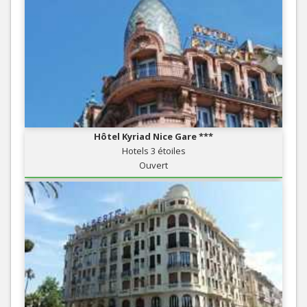
Hôtel Kyriad Nice Gare ***
Hotels 3 étoiles
Ouvert