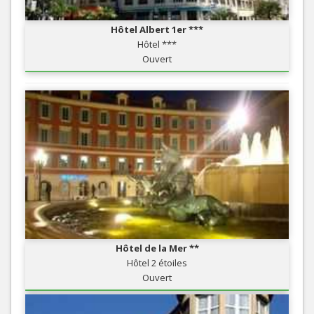
Hôtel Albert 1er ***
Hôtel ***
Ouvert
Hôtel de la Mer **
Hôtel 2 étoiles
Ouvert