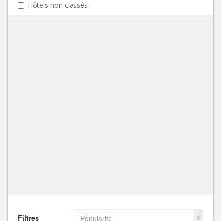
Hôtels non classés
Filtres
Popularité