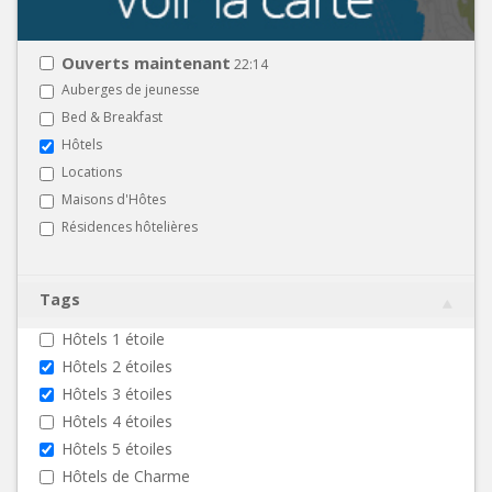
Ouverts maintenant
22:14
Auberges de jeunesse
Bed & Breakfast
Hôtels
Locations
Maisons d'Hôtes
Résidences hôtelières
Tags
Hôtels 1 étoile
Hôtels 2 étoiles
Hôtels 3 étoiles
Hôtels 4 étoiles
Hôtels 5 étoiles
Hôtels de Charme