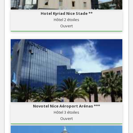
Hotel Kyriad Nice Stade **
Hôtel 2 étoiles
Ouvert
Novotel Nice Aéroport Arénas ***
Hôtel 3 étoiles
Ouvert