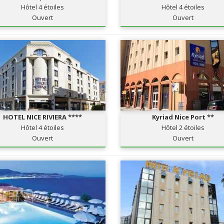
Hôtel 4 étoiles
Hôtel 4 étoiles
Ouvert
Ouvert
HOTEL NICE RIVIERA ****
Kyriad Nice Port **
Hôtel 4 étoiles
Hôtel 2 étoiles
Ouvert
Ouvert