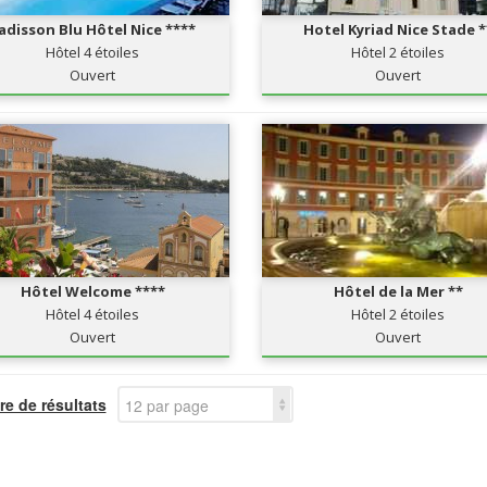
adisson Blu Hôtel Nice ****
Hotel Kyriad Nice Stade *
Hôtel 4 étoiles
Hôtel 2 étoiles
Ouvert
Ouvert
Hôtel Welcome ****
Hôtel de la Mer **
Hôtel 4 étoiles
Hôtel 2 étoiles
Ouvert
Ouvert
e de résultats
12 par page