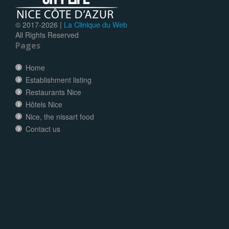
© 2017-
2026 |
La Clinique du Web
All Rights Reserved
Pages
Home
Establishment listing
Restaurants Nice
Hôtels Nice
Nice, the nissart food
Contact us