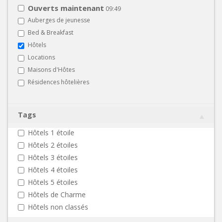
Ouverts maintenant
09:49
Auberges de jeunesse
Bed & Breakfast
Hôtels
Locations
Maisons d'Hôtes
Résidences hôtelières
Tags
Hôtels 1 étoile
Hôtels 2 étoiles
Hôtels 3 étoiles
Hôtels 4 étoiles
Hôtels 5 étoiles
Hôtels de Charme
Hôtels non classés