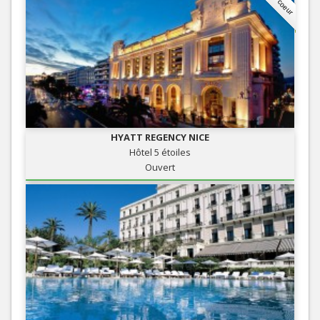
HYATT REGENCY NICE
Hôtel 5 étoiles
Ouvert