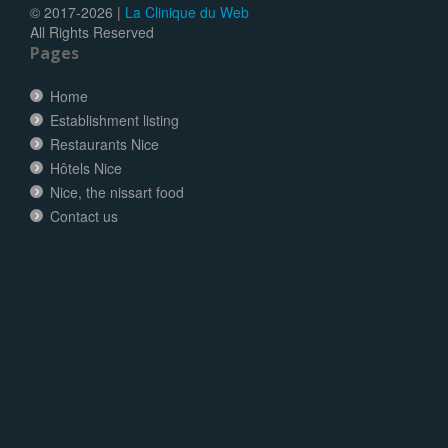
© 2017-
2026 |
La Clinique du Web
All Rights Reserved
Pages
Home
Establishment listing
Restaurants Nice
Hôtels Nice
Nice, the nissart food
Contact us