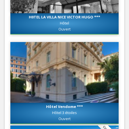
H0TEL LA VILLA NICE VICTOR HUGO ***
Hôtel
Ouvert
Hôtel Vendome ***
Hôtel 3 étoiles
Ouvert