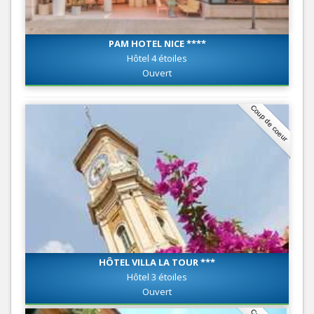
PAM HOTEL NICE ****
Hôtel 4 étoiles
Ouvert
Coup de coeur
HÔTEL VILLA LA TOUR ***
Hôtel 3 étoiles
Ouvert