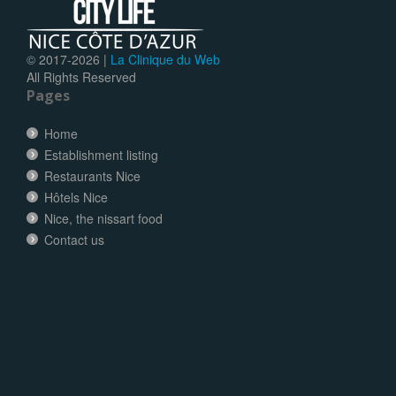
© 2017-
2026 |
La Clinique du Web
All Rights Reserved
Pages
Home
Establishment listing
Restaurants Nice
Hôtels Nice
Nice, the nissart food
Contact us