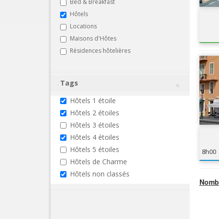
Bed & Breakfast
Hôtels
Locations
Maisons d'Hôtes
Résidences hôtelières
Tags
Hôtels 1 étoile
Hôtels 2 étoiles
Hôtels 3 étoiles
Hôtels 4 étoiles
Hôtels 5 étoiles
8h00
Hôtels de Charme
Hôtels non classés
Nombr