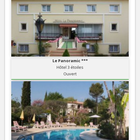
Le Panoramic ***
Hôtel 3 étoiles
Ouvert