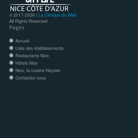
© 2017-
2026 |
La Clinique du Web
All Rights Reserved
Pages
Accueil
Liste des établissements
Restaurants Nice
Hôtels Nice
Nice, la cuisine Niçoise
Contactez nous