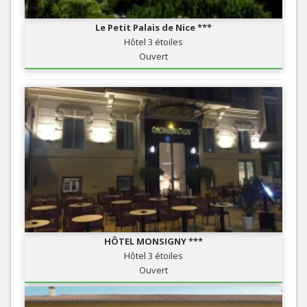
Le Petit Palais de Nice ***
Hôtel 3 étoiles
Ouvert
HÔTEL MONSIGNY ***
Hôtel 3 étoiles
Ouvert