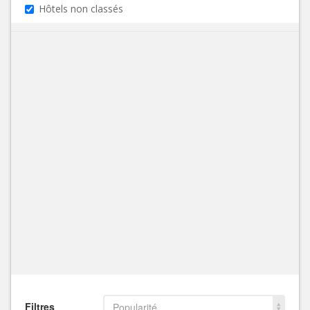
Hôtels non classés
Filtres
Popularité