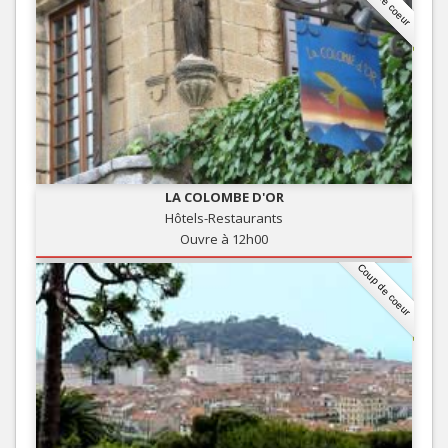
LA COLOMBE D'OR
Hôtels-Restaurants
Ouvre à 12h00
Coup de coeur