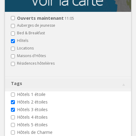
Ouverts maintenant
11:05
Auberges de jeunesse
Bed & Breakfast
Hôtels
Locations
Maisons d'Hôtes
Résidences hôtelières
Tags
Hôtels 1 étoile
Hôtels 2 étoiles
Hôtels 3 étoiles
Hôtels 4 étoiles
Hôtels 5 étoiles
Hôtels de Charme