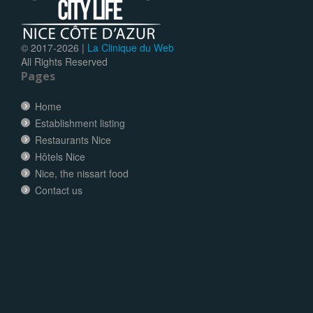
© 2017-
2026 |
La Clinique du Web
All Rights Reserved
Pages
Home
Establishment listing
Restaurants Nice
Hôtels Nice
Nice, the nissart food
Contact us