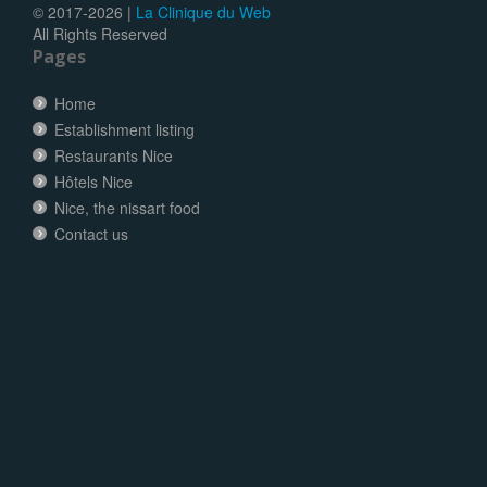
© 2017-
2026 |
La Clinique du Web
All Rights Reserved
Pages
Home
Establishment listing
Restaurants Nice
Hôtels Nice
Nice, the nissart food
Contact us