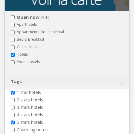
Open now
07:12
Aparthotels
Appartments-Houses rental
Bed & Breakfast
Guest Houses
Hotels
Youth hostels
Tags
1 star hotels
2 stars hotels
3 stars hotels
4 stars hotels
5 stars hotels
Charming hotels