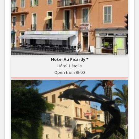
Hôtel Au Picardy *
Hôtel 1 étoile
Open from 8h00