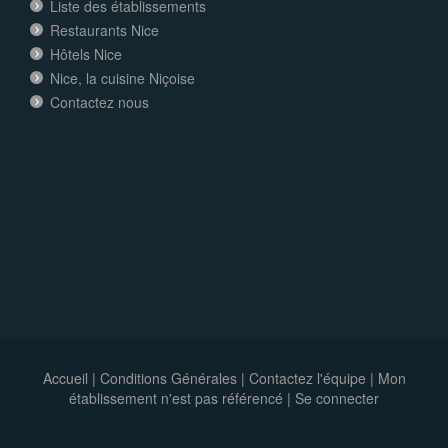
Liste des établissements
Restaurants Nice
Hôtels Nice
Nice, la cuisine Niçoise
Contactez nous
Accueil
|
Conditions Générales
|
Contactez l'équipe
|
Mon
établissement n'est pas référencé |
Se connecter