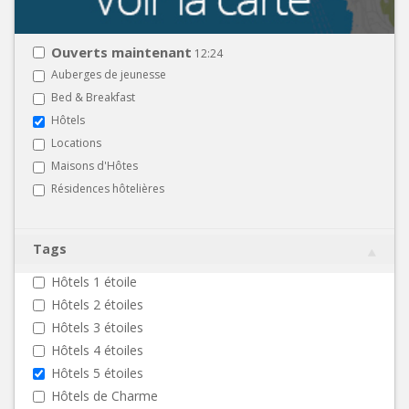
Ouverts maintenant
12:24
Auberges de jeunesse
Bed & Breakfast
Hôtels
Locations
Maisons d'Hôtes
Résidences hôtelières
Tags
Hôtels 1 étoile
Hôtels 2 étoiles
Hôtels 3 étoiles
Hôtels 4 étoiles
Hôtels 5 étoiles
Hôtels de Charme