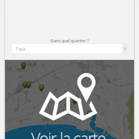
Dans quel quartier ?
Tous