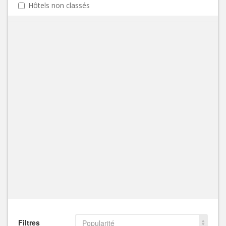
Hôtels non classés
Filtres
Popularité